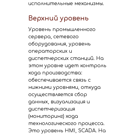
исполнительные механизмы.
Верхний уровень
Уровень промышленного
сервера, сетевого
оборудования, уровень
операторских и
диспетчерских станций. На
этом уровне идет контроль
хода производства:
обеспечивается связь с
нижними уровнями, откуда
осуществляется сбор
данных, визуализация и
диспетчеризация
(мониторинг) хода
технологического процесса.
Это уровень HMI, SCADA. На