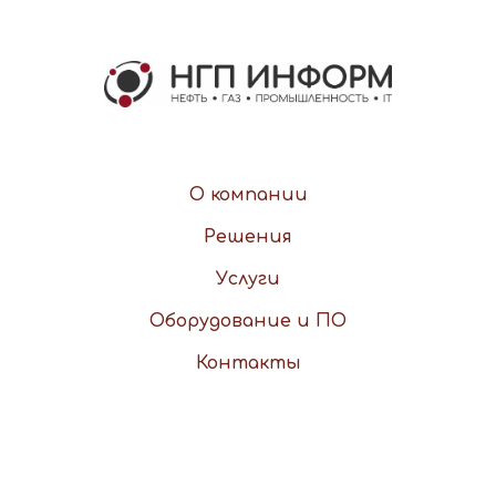
О компании
Решения
Услуги
Оборудование и ПО
Контакты