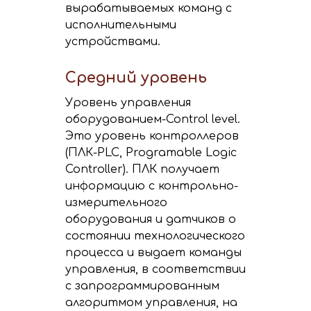
вырабатываемых команд с
исполнительными
устройствами.
Средний уровень
Уровень управления
оборудованием-Control level.
Это уровень контроллеров
(ПЛК-PLC, Programable Logic
Controller). ПЛК получает
информацию с контрольно-
измерительного
оборудования и датчиков о
состоянии технологического
процесса и выдает команды
управления, в соответствии
с запрограммированным
алгоритмом управления, на